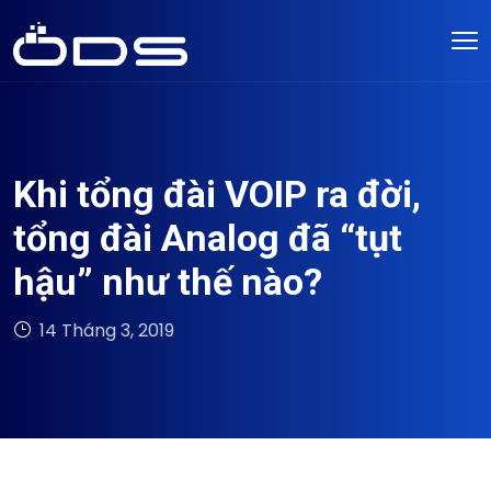
Khi tổng đài VOIP ra đời,
tổng đài Analog đã “tụt
hậu” như thế nào?
14 Tháng 3, 2019