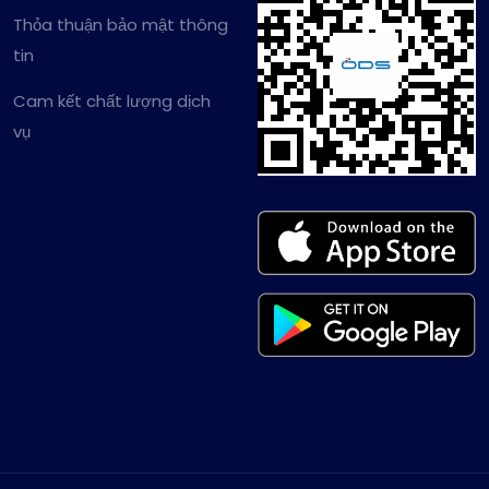
Thỏa thuận bảo mật thông
tin
Cam kết chất lượng dịch
vụ