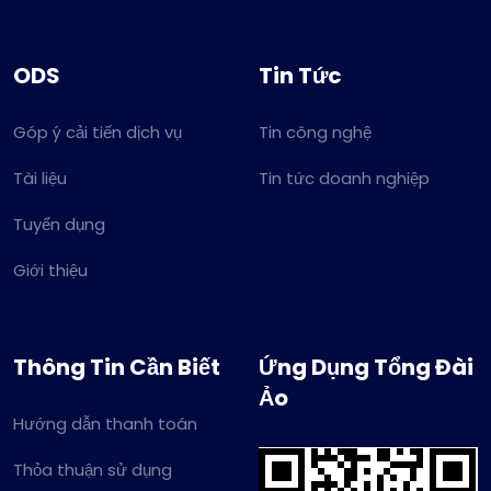
ODS
Tin Tức
Góp ý cải tiến dịch vụ
Tin công nghệ
Tài liệu
Tin tức doanh nghiệp
Tuyển dụng
Giới thiệu
Thông Tin Cần Biết
Ứng Dụng Tổng Đài
Ảo
Hướng dẫn thanh toán
Thỏa thuận sử dụng