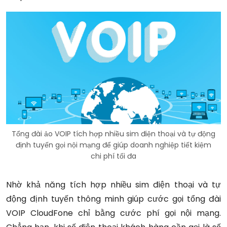
Tổng đài ảo VOIP tích hợp nhiều sim điện thoại và tự động
định tuyến gọi nội mạng để giúp doanh nghiệp tiết kiệm
chi phí tối đa
Nhờ khả năng tích hợp nhiều sim điện thoại và tự
động định tuyến thông minh giúp cước gọi tổng đài
VOIP CloudFone chỉ bằng cước phí gọi nội mạng.