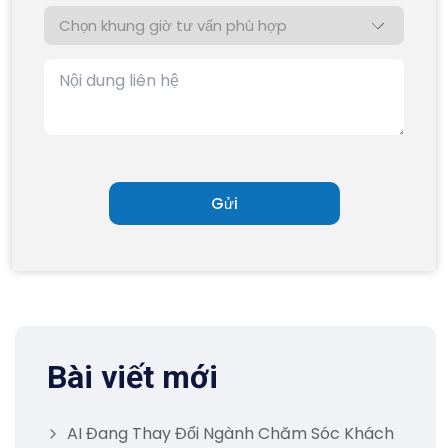
Bài viết mới
AI Đang Thay Đổi Ngành Chăm Sóc Khách