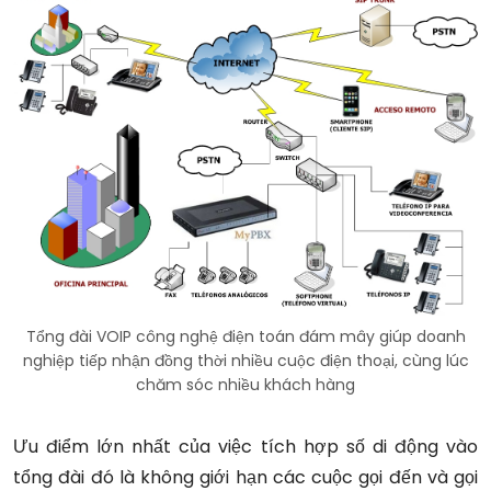
Tổng đài VOIP công nghệ điện toán đám mây giúp doanh
nghiệp tiếp nhận đồng thời nhiều cuộc điện thoại, cùng lúc
chăm sóc nhiều khách hàng
Ưu điểm lớn nhất của việc tích hợp số di động vào
tổng đài đó là không giới hạn các cuộc gọi đến và gọi