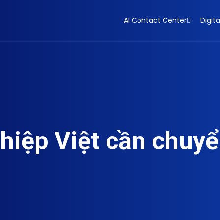
AI Contact Center
Digita
hiệp Việt cần chuyể